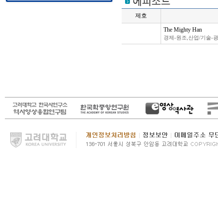
제호
The Mighty Han
.
경제-원조,산업/기술-