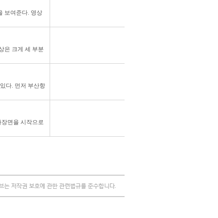
.
 보여준다. 영상
.
상은 크게 세 부분
.
 있다. 먼저 부산항
.
행사장면을 시작으로